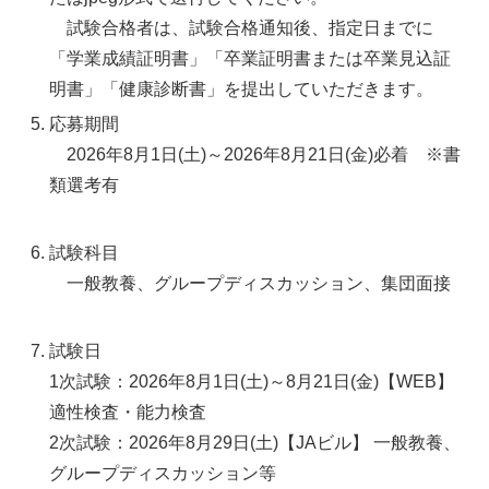
試験合格者は、試験合格通知後、指定日までに
「学業成績証明書」「卒業証明書または卒業見込証
明書」「健康診断書」を提出していただきます。
応募期間
2026年8月1日(土)～2026年8月21日(金)必着 ※書
類選考有
試験科目
一般教養、グループディスカッション、集団面接
試験日
1次試験：2026年8月1日(土)～8月21日(金)【WEB】
適性検査・能力検査
2次試験：2026年8月29日(土)【JAビル】 一般教養、
グループディスカッション等