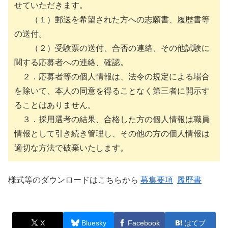
せていただきます。
（１）郵送を希望された方への志願書、履歴書等
の送付。
（２）受験票の送付、合否の連絡、その他試験に
関する応募者への連絡、確認。
２．応募者等の個人情報は、法令の規定による場合
を除いて、本人の同意を得ることなく第三者に開示す
ることはありません。
３．採用選考の結果、合格した方の個人情報は職員
情報として引き続き管理し、その他の方の個人情報は
適切な方法で破棄いたします。
様式等のダウンロードはこちらから
募集要項
履歴書
X
Bluesky
Facebook
はてブ