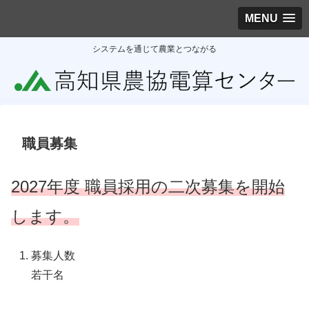
MENU
システムを通じて農業とつながる
職員募集
2027年度 職員採用の二次募集を開始
します。
募集人数
若干名