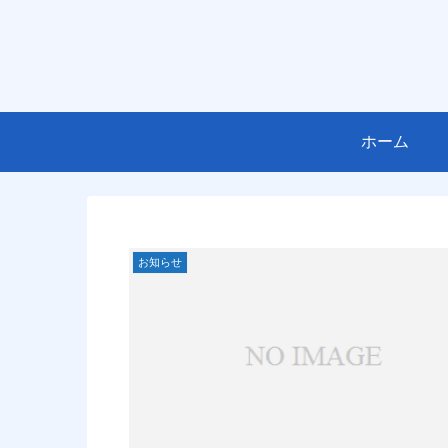
ホーム
お知らせ