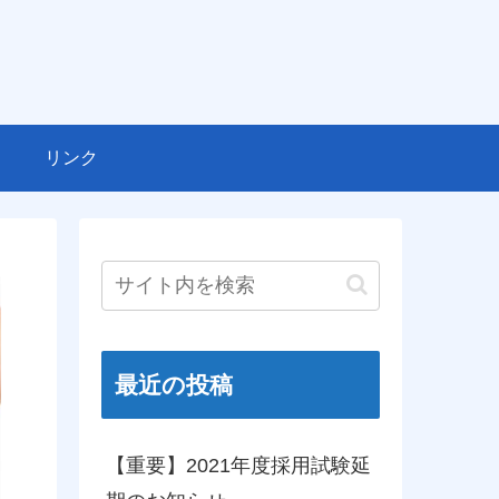
リンク
最近の投稿
【重要】2021年度採用試験延