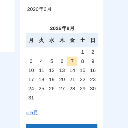
2020年3月
2026年8月
月
火
水
木
金
土
日
1
2
3
4
5
6
7
8
9
10
11
12
13
14
15
16
17
18
19
20
21
22
23
24
25
26
27
28
29
30
31
« 5月