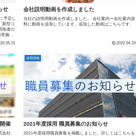
らせ
会社説明動画を作成しました
)に予定し
当社の説明用動画を作成しました。 会社案内ー会社案内資
、新型コ
料に動画を追加しています。追加した動画はこちらです。
関係者の
の実施を
20.05.01
2020.04.20
採用情報
 開催
2021年度採用 職員募集のお知らせ
式会社
2021年度採用職員募集を掲載しました。詳しくはこちらを