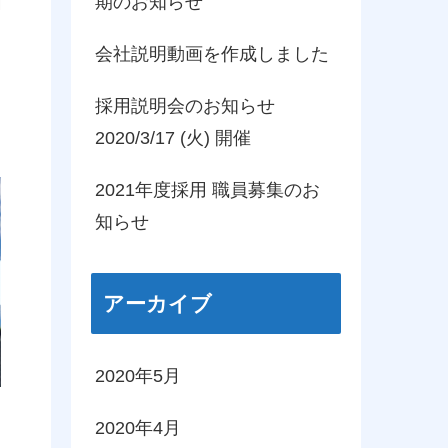
期のお知らせ
会社説明動画を作成しました
採用説明会のお知らせ
2020/3/17 (火) 開催
2021年度採用 職員募集のお
知らせ
アーカイブ
2020年5月
2020年4月