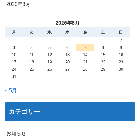
2020年3月
2026年8月
月
火
水
木
金
土
日
1
2
3
4
5
6
7
8
9
10
11
12
13
14
15
16
17
18
19
20
21
22
23
24
25
26
27
28
29
30
31
« 5月
カテゴリー
お知らせ