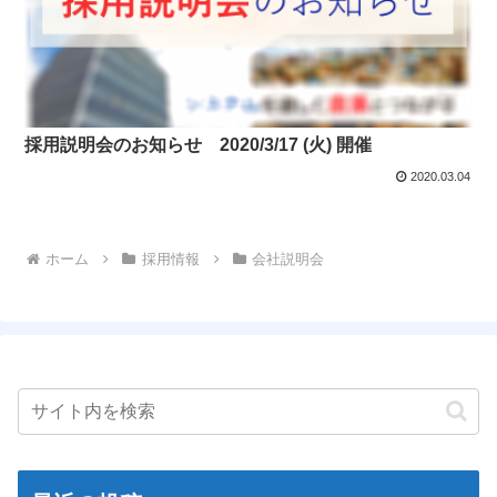
採用説明会のお知らせ 2020/3/17 (火) 開催
2020.03.04
ホーム
採用情報
会社説明会