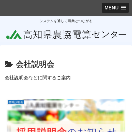
MENU
システムを通じて農業とつながる
会社説明会
会社説明会などに関するご案内
会社説明会