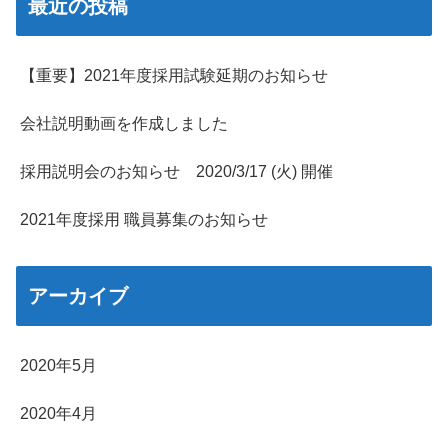
最近の投稿
【重要】2021年度採用試験延期のお知らせ
会社説明動画を作成しました
採用説明会のお知らせ 2020/3/17 (火) 開催
2021年度採用 職員募集のお知らせ
アーカイブ
2020年5月
2020年4月